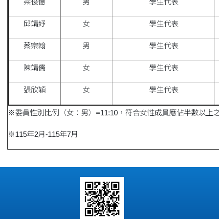
梁俊億
男
學生代表
邱靖妤
女
學生代表
蔡宗翰
男
學生代表
陳靖儒
女
學生代表
張欣穎
女
學生代表
※委員性別比例（女：男）=11:10，符合女性成員應佔半數以上
※115年2月-115年7月