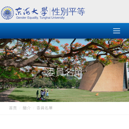
委員名單
首頁
簡介
委員名單