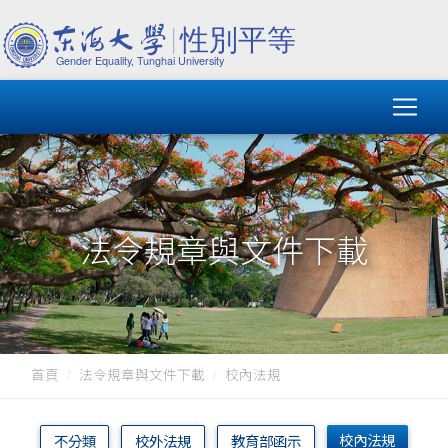
法令規章與文件下載
首頁
法令規章與文件下載
校內法規
校內法規
不分類
校外法規
教育部函示