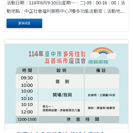
活動日期：114年6月9-10日(星期一、二) 09：00-16：00；活
動地點：中正社會福利服務中心7樓多功能活動室；活動地
址：臺北市中正區延平南路207號7樓
更多訊息