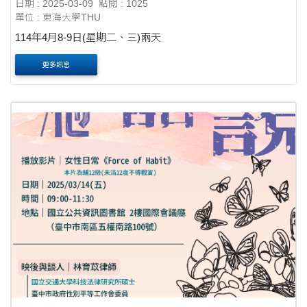
日期 : 2025-03-09
點閱 : 1025
單位 : 東海大學THU
114年4月8-9日(星期二、三)兩天
更多訊息