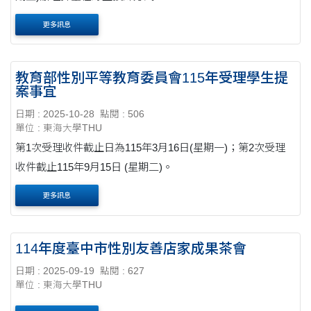
更多訊息
教育部性別平等教育委員會115年受理學生提
案事宜
日期 : 2025-10-28
點閱 : 506
單位 : 東海大學THU
第1次受理收件截止日為115年3月16日(星期一)；第2次受理
收件截止115年9月15日 (星期二)。
更多訊息
114年度臺中市性別友善店家成果茶會
日期 : 2025-09-19
點閱 : 627
單位 : 東海大學THU