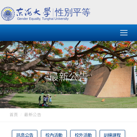
最新公告
首頁
最新公告
訊息公告
校內活動
校外活動
訓練課程