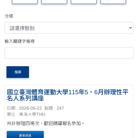
分類
輸入關鍵字搜尋
搜尋
國立臺灣體育運動大學115年5、6月辦理性平
名人系列講座
日期 : 2026-05-22
點閱 : 247
單位 : 東海大學THU
共計辦理四場次，歡迎踴躍報名參加。
更多訊息