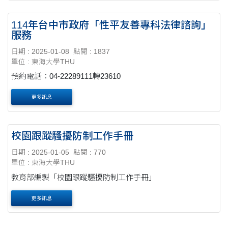
114年台中市政府「性平友善專科法律諮詢」
服務
日期 : 2025-01-08
點閱 : 1837
單位 : 東海大學THU
預約電話：04-22289111轉23610
更多訊息
校園跟蹤騷擾防制工作手冊
日期 : 2025-01-05
點閱 : 770
單位 : 東海大學THU
教育部編製「校園跟蹤騷擾防制工作手冊」
更多訊息