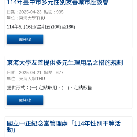
114年臺中市多元性別友善城市座談會
日期 : 2025-04-23
點閱 : 995
單位 : 東海大學THU
114年5月16日(星期五)10時至16時
更多訊息
東海大學友善提供多元生理用品之措施規劃
日期 : 2025-04-21
點閱 : 677
單位 : 東海大學THU
提供形式：(一) 定點取用、(二)、定點販售
更多訊息
國立中正紀念堂管理處「114年性別平等活
動」