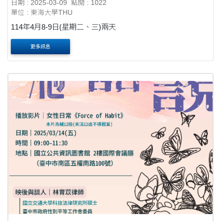
日期 : 2025-03-09
點閱 : 1022
單位 : 東海大學THU
114年4月8-9日(星期二、三)兩天
更多訊息