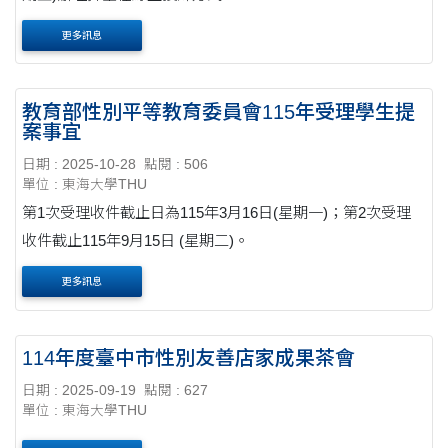
更多訊息
教育部性別平等教育委員會115年受理學生提
案事宜
日期 : 2025-10-28
點閱 : 506
單位 : 東海大學THU
第1次受理收件截止日為115年3月16日(星期一)；第2次受理
收件截止115年9月15日 (星期二)。
更多訊息
114年度臺中市性別友善店家成果茶會
日期 : 2025-09-19
點閱 : 627
單位 : 東海大學THU