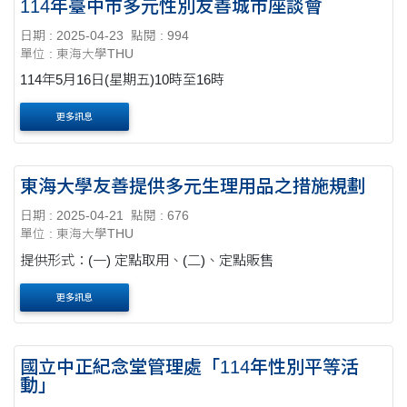
114年臺中市多元性別友善城市座談會
日期 : 2025-04-23
點閱 : 994
單位 : 東海大學THU
114年5月16日(星期五)10時至16時
更多訊息
東海大學友善提供多元生理用品之措施規劃
日期 : 2025-04-21
點閱 : 676
單位 : 東海大學THU
提供形式：(一) 定點取用、(二)、定點販售
更多訊息
國立中正紀念堂管理處「114年性別平等活
動」