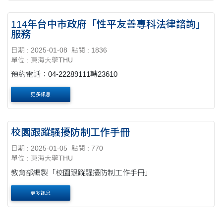
114年台中市政府「性平友善專科法律諮詢」
服務
日期 : 2025-01-08
點閱 : 1836
單位 : 東海大學THU
預約電話：04-22289111轉23610
更多訊息
校園跟蹤騷擾防制工作手冊
日期 : 2025-01-05
點閱 : 770
單位 : 東海大學THU
教育部編製「校園跟蹤騷擾防制工作手冊」
更多訊息