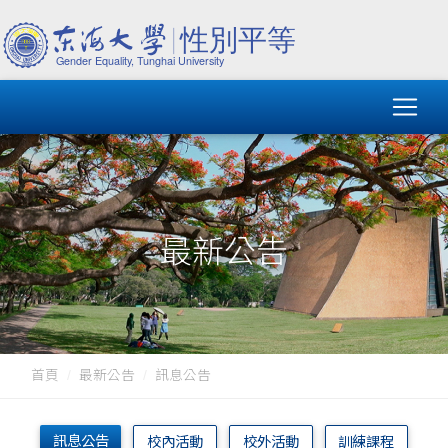
最新公告
首頁
最新公告
訊息公告
訊息公告
校內活動
校外活動
訓練課程