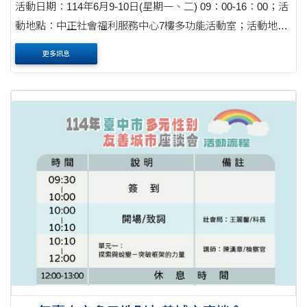
活動日期：114年6月9-10日(星期一、二) 09：00-16：00；活
動地點：中正社會福利服務中心7樓多功能活動室；活動地
址：臺北市中正區延平南路207號7樓
更多訊息