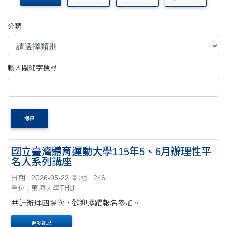
分類
輸入關鍵字搜尋
搜尋
國立臺灣體育運動大學115年5、6月辦理性平
名人系列講座
日期 : 2026-05-22
點閱 : 246
單位 : 東海大學THU
共計辦理四場次，歡迎踴躍報名參加。
更多訊息