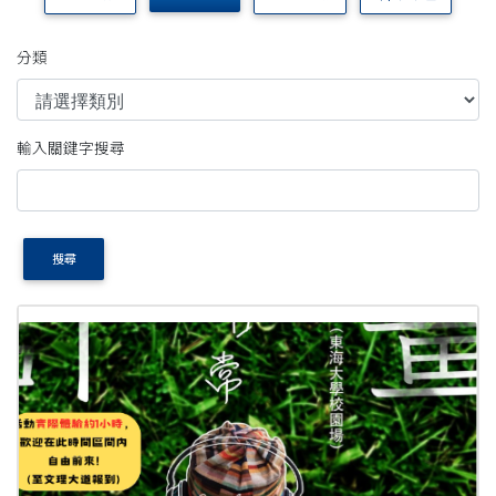
分類
輸入關鍵字搜尋
搜尋