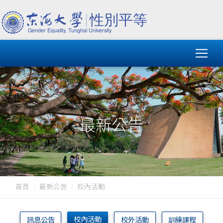
最新公告
首頁
最新公告
校內活動
校內活動
訊息公告
校外活動
訓練課程