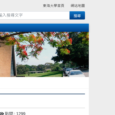
東海大學首頁
網站地圖
點閱 : 1299