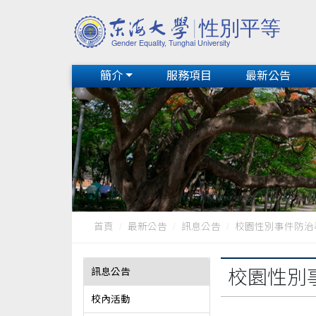
簡介
服務項目
最新公告
首頁
最新公告
訊息公告
校園性別事件防治
訊息公告
校園性別
校內活動