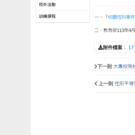
校外活動
訓練課程
一、「
校園性別事件
二、教育部113年4
附件檔案
：
17
下一則
大專校院
上一則
性別平等