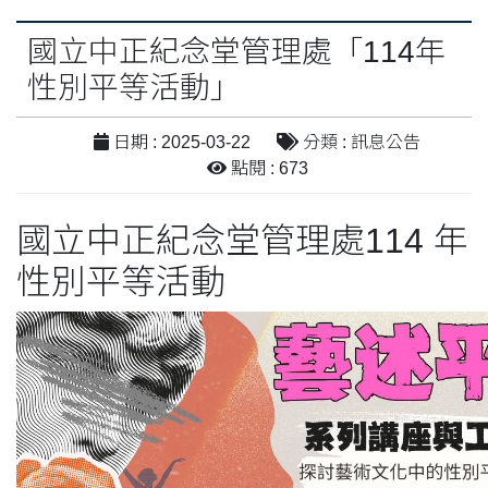
國立中正紀念堂管理處「114年
性別平等活動」
日期 : 2025-03-22
分類 : 訊息公告
點閱 : 673
國立中正紀念堂管理處114 年
性別平等活動