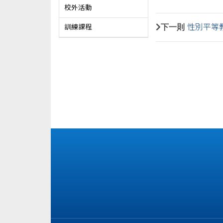
校外活動
下一則
性別平等教
訓練課程