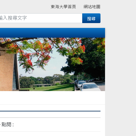
東海大學首頁
網站地圖
點閱 :