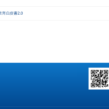
育白皮書2.0