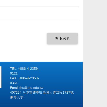
回列表
TEL: +886-4-2359-
0121
FAX: +886-4-2359-
0361
Email:
thu@thu.edu.tw
407224 台中市西屯區臺灣大道四段1727號
東海大學