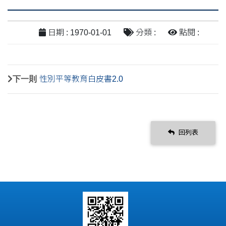
日期 : 1970-01-01
分類 :
點閱 :
下一則
性別平等教育白皮書2.0
回列表